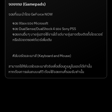
จอยเกม (Gamepads)
จอยที่แนะนำโดย GeForce NOW
จอย Xbox ของ Microsoft
จอย DualSense/DualShock 4 ของ Sony PS5
จอยเกมอื่น ๆ บางรุ่นอาจใช้งานได้ แต่บางรุ่นอาจต้องติดตั้งไดรเวอร์
หรืออัปเดตซอฟต์แวร์เพิ่มเติม
คีย์บอร์ดและเมาส์ (Keyboard and Mouse)
สามารถใช้คีย์บอร์ดและเมาส์จริงเพื่อเลื่อนดูเมนูในแอปได้เท่านั้น
หากต้องการเล่นเกมบนทีวี ต้องใช้จอยเกมที่รองรับเท่านั้น