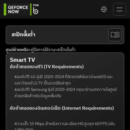
Select Language
สเป็กขั้นต่ำ
ศูนย์ช่วยเหลือ
>
คู่มือการใช้งาน
>
สเป็กขั้นต่ำ
Smart TV
ข้อกำหนดของทีวี (TV Requirements)
รองรับทีวี LG รุ่นปี 2020–2024 ที่อัปเดตเฟิร์มแวร์ webOS และ
เบราว์เซอร์ LG TV เป็นเวอร์ชันล่าสุด
รองรับทีวี Samsung รุ่นปี 2020–2024 กรุณาอ่านบทความในศูนย์
ช่วยเหลือสำหรับข้อมูลเพิ่มเติม
ข้อกำหนดของอินเทอร์เน็ต (Internet Requirements)
ความเร็ว 15 Mbps สำหรับความละเอียด HD สูงสุด 60 FPS (เช่น 