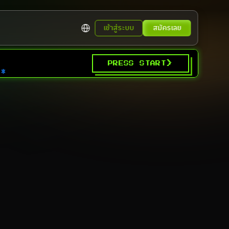
Select Language
เข้าสู่ระบบ
สมัครเลย
>
PRESS START