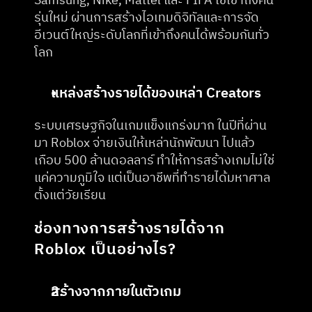
Samsung, Nike, Mattel และ FIFA ใช้เข้าถึงคน
รุ่นใหม่ ผ่านการสร้างไอเทมดิจิทัลและการจัด
อีเวนต์ใหญ่ระดับโลกที่เข้าถึงคนได้พร้อมกันทั่ว
โลก
แหล่งสร้างรายได้ของเหล่า Creators
ระบบเศรษฐกิจในเกมแข็งแกร่งมาก ในปีที่ผ่าน
มา Roblox จ่ายเงินให้เหล่านักพัฒนา ไปแล้ว
เกือบ 500 ล้านดอลลาร์ ทำให้การสร้างเกมไม่ใช่
แค่ความภูมิใจ แต่เป็นอาชีพที่ทำรายได้มหาศาล
ตั้งแต่วัยเรียน
ช่องทางการสร้างรายได้จาก 
Roblox เป็นอย่างไร?
สร้างจากภายในตัวเกม