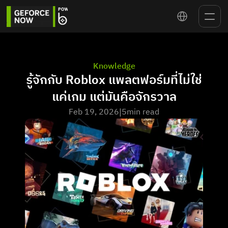
Select Language
Knowledge
รู้จักกับ Roblox แพลตฟอร์มที่ไม่ใช่
แค่เกม แต่มันคือจักรวาล
Feb 19, 2026
5
min read
|