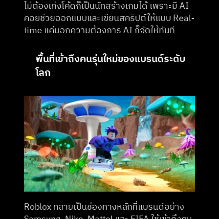
ไม่ต้องเก่งโค้ดก็เป็นนักสร้างเกมได้ เพราะมี AI 
คอยช่วยออกแบบและเขียนสคริปต์ให้แบบ Real-
time แค่บอกความต้องการ AI ก็จัดให้ทันที
พื้นที่เข้าถึงคนรุ่นใหม่ของแบรนด์ระดับ
โลก
Roblox กลายเป็นช่องทางหลักที่แบรนด์อย่าง 