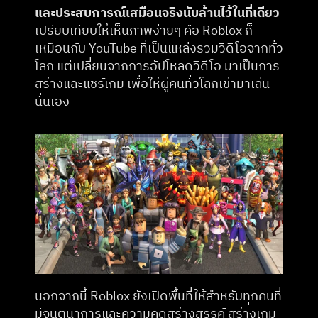
และประสบการณ์เสมือนจริงนับล้านไว้ในที่เดียว
เปรียบเทียบให้เห็นภาพง่ายๆ คือ Roblox ก็
เหมือนกับ YouTube ที่เป็นแหล่งรวมวิดีโอจากทั่ว
โลก แต่เปลี่ยนจากการอัปโหลดวิดีโอ มาเป็นการ
สร้างและแชร์เกม เพื่อให้ผู้คนทั่วโลกเข้ามาเล่น
นั่นเอง
นอกจากนี้ Roblox ยังเปิดพื้นที่ให้สำหรับทุกคนที่
มีจินตนาการและความคิดสร้างสรรค์ สร้างเกม