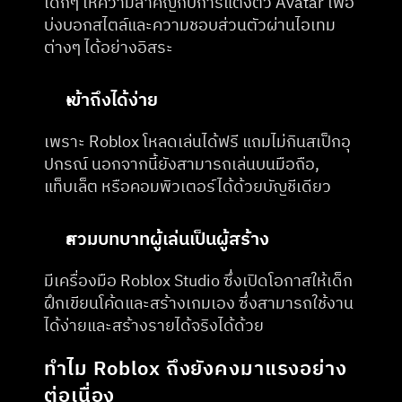
เด็กๆ ให้ความสำคัญกับการแต่งตัว Avatar เพื่อ
บ่งบอกสไตล์และความชอบส่วนตัวผ่านไอเทม
ต่างๆ ได้อย่างอิสระ
เข้าถึงได้ง่าย
เพราะ Roblox โหลดเล่นได้ฟรี แถมไม่กินสเป็กอุ
ปกรณ์ นอกจากนี้ยังสามารถเล่นบนมือถือ, 
แท็บเล็ต หรือคอมพิวเตอร์ได้ด้วยบัญชีเดียว
สวมบทบาทผู้เล่นเป็นผู้สร้าง
มีเครื่องมือ Roblox Studio ซึ่งเปิดโอกาสให้เด็ก
ฝึกเขียนโค้ดและสร้างเกมเอง ซึ่งสามารถใช้งาน
ได้ง่ายและสร้างรายได้จริงได้ด้วย
ทำไม Roblox ถึงยังคงมาแรงอย่าง
ต่อเนื่อง