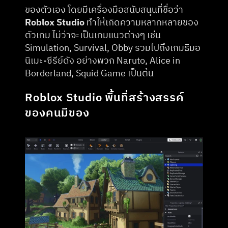
ของตัวเอง โดยมีเครื่องมือสนับสนุนที่ชื่อว่า 
Roblox Studio
 ทำให้เกิดความหลากหลายของ
ตัวเกม ไม่ว่าจะเป็นเกมแนวต่างๆ เช่น 
Simulation, Survival, Obby รวมไปถึงเกมธีมอ
นิเมะ-ซีรีย์ดัง อย่างพวก Naruto, Alice in 
Borderland, Squid Game เป็นต้น
Roblox Studio พื้นที่สร้างสรรค์
ของคนมีของ