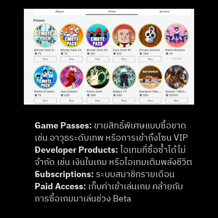
Game Passes:
 ขายสิทธิ์พิเศษแบบซื้อขาด 
เช่น อาวุธระดับเทพ หรือการเข้าถึงโซน VIP
Developer Products: 
ไอเทมที่ซื้อซ้ำได้ไม่
จำกัด เช่น เงินในเกม หรือไอเทมเติมพลังชีวิต
Subscriptions: 
ระบบสมาชิกรายเดือน
Paid Access:
 เก็บค่าเข้าเล่นเกม คล้ายกับ
การซื้อเกมมาเล่นช่วง Beta