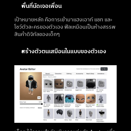
พื้นที่นัดเจอเพื่อน
เป้าหมายหลัก คือการเข้ามาแฮงเอาท์ แชท และ
โชว์ตัวละครของตัวเอง ฟีลเหมือนเป็นห้างสรรพ
สินค้าดิจิทัลของเด็กๆ
สร้างตัวตนเสมือนในแบบของตัวเอง