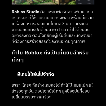
Roblox Studio
 คือ แพลตฟอร์มการพัฒนาเกม
ครบวงจรที่ใช้งานง่ายแต่ทรงพลัง พร้อมทั้งรวม
เครื่องมือการออกแบบโมเดล 3 มิติ และระบบ
การเขียนสคริปต์ด้วยภาษา Lua เข้าไว้ด้วยกัน
อย่างลงตัว ตอบโจทย์ทั้งผู้เริ่มต้นและนักพัฒนา
ที่ต้องการสร้างสรรค์ผลงานระดับคุณภาพ
ทำไม Roblox ถึงเป็นที่นิยมสำหรับ
เด็กๆ
มีเกมให้เล่นไม่จำกัด
เพราะใครๆ ก็สร้างเกมลงได้ ทำให้มีเกมใหม่ๆ ให้
สำรวจทุกวัน ตอบโจทย์เด็กๆ ยุคปัจจุบันที่ชอบ
เปลี่ยนบรรยากาศเร็วๆ