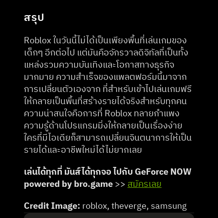
สรุป
Roblox ในวันนี้ไม่ได้เป็นเพียงพื้นที่เล่นเกมของ
เด็กๆ อีกต่อไป แต่มันคือจักรวาลดิจิทัลที่เป็นทั้ง
แหล่งรวมความบันเทิงและโอกาสทางธุรกิจ
มากมาย ความสำเร็จของแพลตฟอร์มนี้มาจาก
การเปลี่ยนตัวเองจาก ที่สำหรับเข้าไปเล่นเกมฟรี 
ให้กลายเป็นพื้นที่สร้างรายได้จริงสำหรับทุกคน 
ความน่าสนใจคือการที่ Roblox ทลายกำแพง
ความรู้ด้านโปรแกรมมิ่งให้กลายเป็นเรื่องง่าย 
ใครที่มีไอเดียก็สามารถเปลี่ยนจินตนาการให้เป็น
รายได้และอาชีพใหม่ได้ไม่ยากเลย
เล่นได้ทุกที่ มันส์ได้ทุกจอ ไปกับ GeForce NOW 
powered by bro.game
 >> 
สมัครเลย
Credit Image: 
roblox, theverge, samsung