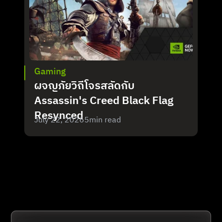
Gaming
ผจญภัยวิถีโจรสลัดกับ 
Assassin's Creed Black Flag 
Resynced
July 22, 2026
5
min read