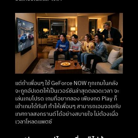
แต่ถ้าเพื่อนๆ ใช้ GeForce NOW ทุกเกมในคลัง
จะถูกอัปเดตให้เป็นเวอร์ชันล่าสุดตลอดเวลา จะ
เล่นเกมโปรด เกมที่อยากลอง เพียงกด Play ก็
เข้าเกมได้ทันที ทำให้เพื่อนๆ สามารถเอนจอยกับ
เทศกาลสงกรานต์ได้อย่างสบายใจ ไม่ต้องเผื่อ
เวลาโหลดแพตซ์