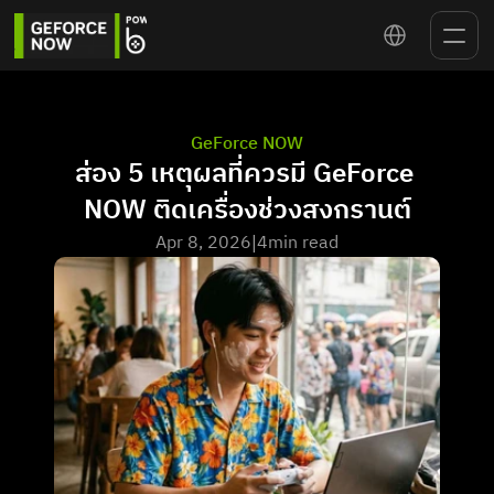
Select Language
GeForce NOW
ส่อง 5 เหตุผลที่ควรมี GeForce 
NOW ติดเครื่องช่วงสงกรานต์
Apr 8, 2026
4
min read
|