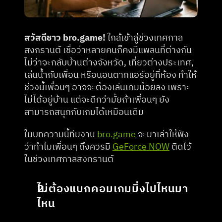
สวัสดีชาว bro.game!
 ใกล้เข้าสู่ช่วงเทศกาล
สงกรานต์ เชื่อว่าหลายคนก็คงมีแพลนที่ต่างกัน 
ไม่ว่าจะกลับบ้านต่างจังหวัด, เที่ยวต่างประเทศ, 
เล่นน้ำกับเพื่อน หรือนอนตากแอร์อยู่ที่ห้อง ทำให้
ช่วงนี้เพื่อนๆ อาจจะต้องเล่นเกมน้อยลง เพราะ
ไม่ได้อยู่บ้าน แต่จะดีกว่ามั้ยถ้าเพื่อนๆ ยัง
สามารถสนุกกับเกมได้เหมือนเดิม
ในบทความนี้ทีมงาน 
bro.game
 จะมาเล่าให้ฟัง
ว่าทำไมเพื่อนๆ ถึงควรมี 
GeForce NOW
 ติดไว้
ในช่วงเทศกาลสงกรานต์
ไม่ต้องแบกคอมเกมมิ่งไปไหนมา
ไหน