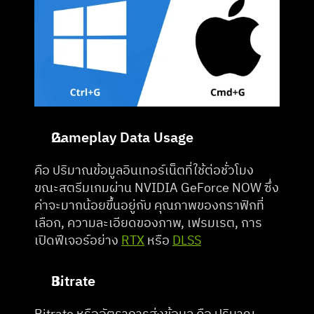
Gameplay Data Usage
คือ ปริมาณข้อมูลอินเทอร์เน็ตที่ใช้ต่อชั่วโมง 
ขณะสตรีมเกมผ่าน NVIDIA GeForce NOW ซึ่ง
ค่าจะมากน้อยขึ้นอยู่กับ คุณภาพของกราฟิกที่
เลือก, ความละเอียดของภาพ, เฟรมเรต, การ
เปิดฟีเจอร์อย่าง 
RTX
 หรือ 
DLSS
Bitrate