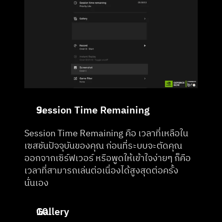
Session Time Remaining
Session Time Remaining คือ เวลาที่เหลือใน
เซสชันปัจจุบันของคุณ ก่อนที่ระบบจะตัดคุณ
ออกจากเซิร์ฟเวอร์ หรือพูดให้เข้าใจง่ายๆ ก็คือ
เวลาที่สามารถเล่นต่อเนื่องได้สูงสุดต่อครั้ง
นั่นเอง
Gallery