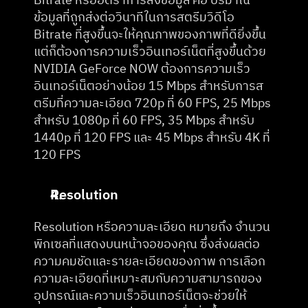
Bitrate หรืออัตราการส่งข้อมูล คือ ปริมาณ
ข้อมูลที่ถูกส่งต่อวินาทีในการสตรีมวิดีโอ 
Bitrate ที่สูงขึ้นจะให้คุณภาพของภาพที่ดียิ่งขึ้น 
แต่ก็ต้องการความเร็วอินเทอร์เน็ตที่สูงขึ้นด้วย 
NVIDIA GeForce NOW ต้องการความเร็ว
อินเทอร์เน็ตอย่างน้อย 15 Mbps สำหรับการส
ตรีมที่ความละเอียด 720p ที่ 60 FPS, 25 Mbps 
สำหรับ 1080p ที่ 60 FPS, 35 Mbps สำหรับ 
1440p ที่ 120 FPS และ 45 Mbps สำหรับ 4K ที่ 
120 FPS
Resolution
Resolution หรือความละเอียด หมายถึง จำนวน
พิกเซลที่แสดงบนหน้าจอของคุณ ซึ่งส่งผลต่อ
ความคมชัดและรายละเอียดของภาพ การเลือก
ความละเอียดที่เหมาะสมกับความสามารถของ
อุปกรณ์และความเร็วอินเทอร์เน็ตจะช่วยให้