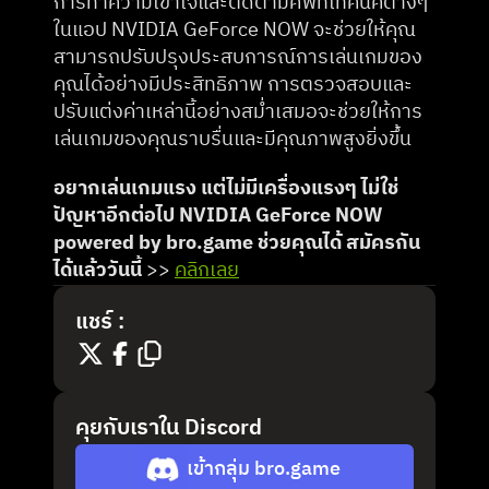
การทำความเข้าใจและติดตามศัพท์เทคนิคต่างๆ 
ในแอป NVIDIA GeForce NOW จะช่วยให้คุณ
สามารถปรับปรุงประสบการณ์การเล่นเกมของ
คุณได้อย่างมีประสิทธิภาพ การตรวจสอบและ
ปรับแต่งค่าเหล่านี้อย่างสม่ำเสมอจะช่วยให้การ
เล่นเกมของคุณราบรื่นและมีคุณภาพสูงยิ่งขึ้น
อยากเล่นเกมแรง แต่ไม่มีเครื่องแรงๆ ไม่ใช่
ปัญหาอีกต่อไป NVIDIA GeForce NOW 
powered by bro.game ช่วยคุณได้ สมัครกัน
ได้แล้ววันนี้
 >> 
คลิกเลย
แชร์ :
คุยกับเราใน Discord
เข้ากลุ่ม bro.game