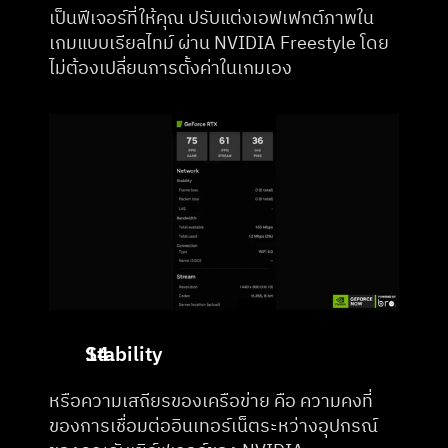
เป็นฟีเจอร์ที่ให้คุณ ปรับแต่งเอฟเฟกต์ภาพใน
เกมแบบเรียลไทม์ ผ่าน NVIDIA Freestyle โดย
ไม่ต้องเปลี่ยนการตั้งค่าในเกมเอง
Stability
หรือความเสถียรของเครือข่าย คือ ความคงที่
ของการเชื่อมต่ออินเทอร์เน็ตระหว่างอุปกรณ์