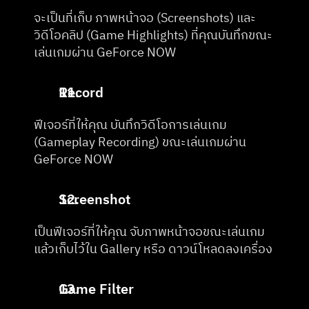
จะเป็นที่เก็บ ภาพหน้าจอ (Screenshots) และ
วิดีโอคลิป (Game Highlights) ที่คุณบันทึกขณะ
เล่นเกมผ่าน GeForce NOW
Record
ฟีเจอร์ที่ให้คุณ บันทึกวิดีโอการเล่นเกม 
(Gameplay Recording) ขณะเล่นเกมผ่าน 
GeForce NOW
Screenshot
เป็นฟีเจอร์ที่ให้คุณ จับภาพหน้าจอขณะเล่นเกม 
แล้วเก็บไว้ใน Gallery หรือ ดาวน์โหลดลงเครื่อง
Game Filter