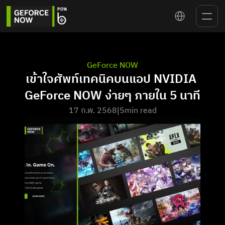
Select Language
GeForce NOW
เข้าใจศัพท์เทคนิคบนแอป NVIDIA 
GeForce NOW ง่ายๆ ภายใน 5 นาที
17 ก.พ. 2568
5
min read
|