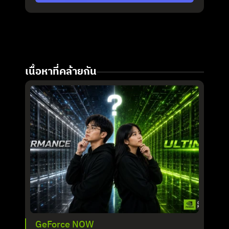
เนื้อหาที่คล้ายกัน
GeForce NOW