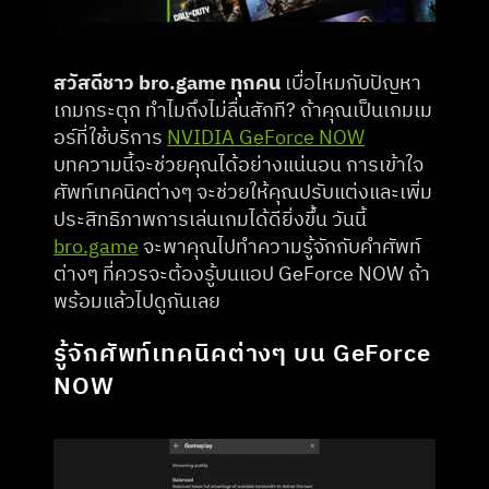
สวัสดีชาว bro.game ทุกคน
 เบื่อไหมกับปัญหา
เกมกระตุก ทำไมถึงไม่ลื่นสักที? ถ้าคุณเป็นเกมเม
อร์ที่ใช้บริการ 
NVIDIA GeForce NOW
บทความนี้จะช่วยคุณได้อย่างแน่นอน การเข้าใจ
ศัพท์เทคนิคต่างๆ จะช่วยให้คุณปรับแต่งและเพิ่ม
ประสิทธิภาพการเล่นเกมได้ดียิ่งขึ้น วันนี้ 
bro.game
 จะพาคุณไปทำความรู้จักกับคำศัพท์
ต่างๆ ที่ควรจะต้องรู้บนแอป GeForce NOW ถ้า
พร้อมแล้วไปดูกันเลย
รู้จักศัพท์เทคนิคต่างๆ บน GeForce 
NOW