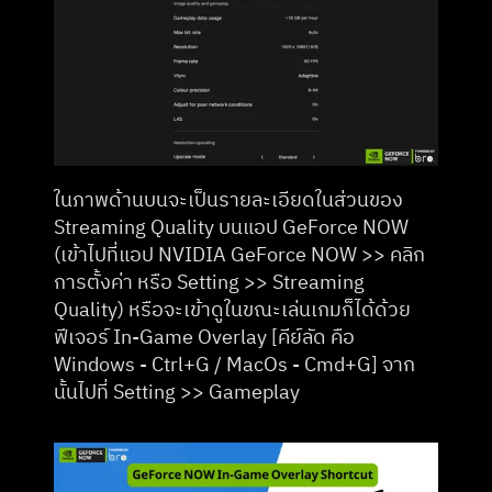
ในภาพด้านบนจะเป็นรายละเอียดในส่วนของ 
Streaming Quality บนแอป GeForce NOW 
(เข้าไปที่แอป NVIDIA GeForce NOW >> คลิก 
การตั้งค่า หรือ Setting >> Streaming 
Quality) หรือจะเข้าดูในขณะเล่นเกมก็ได้ด้วย
ฟีเจอร์ In-Game Overlay [คีย์ลัด คือ 
Windows - Ctrl+G / MacOs - Cmd+G] จาก
นั้นไปที่ Setting >> Gameplay