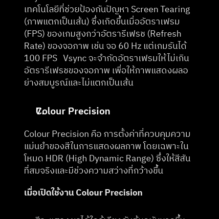
เทคโนโลยีที่ช่วยป้องกันปัญหา Screen Tearing 
(ภาพแตกเป็นเส้น) ซึ่งเกิดขึ้นเมื่ออัตราเฟรม 
(FPS) ของเกมสูงกว่าอัตรารีเฟรช (Refresh 
Rate) ของจอภาพ เช่น จอ 60 Hz แต่เกมรันได้ 
100 FPS   Vsync จะจำกัดอัตราเฟรมให้ไม่เกิน
อัตรารีเฟรชของจอภาพ เพื่อให้ภาพแสดงผลอ
ย่างสมบูรณ์และไม่แตกเป็นเส้น
Colour Precision
Colour Precision คือ การตั้งค่าที่ควบคุมความ
แม่นยำของสีในการแสดงผลภาพ โดยเฉพาะใน
โหมด HDR (High Dynamic Range) ซึ่งให้สีสัน
ที่สมจริงและมีช่วงความสว่างที่กว้างขึ้น
เมื่อเปิดใช้งาน Colour Precision