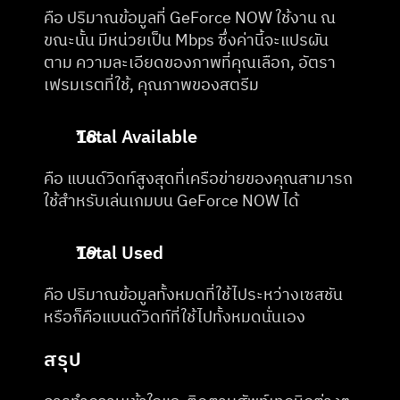
คือ ปริมาณข้อมูลที่ GeForce NOW ใช้งาน ณ 
ขณะนั้น มีหน่วยเป็น Mbps ซึ่งค่านี้จะแปรผัน
ตาม ความละเอียดของภาพที่คุณเลือก, อัตรา
เฟรมเรตที่ใช้, คุณภาพของสตรีม
Total Available
คือ แบนด์วิดท์สูงสุดที่เครือข่ายของคุณสามารถ
ใช้สำหรับเล่นเกมบน GeForce NOW ได้
Total Used
คือ ปริมาณข้อมูลทั้งหมดที่ใช้ไประหว่างเซสชัน
หรือก็คือแบนด์วิดท์ที่ใช้ไปทั้งหมดนั่นเอง
สรุป