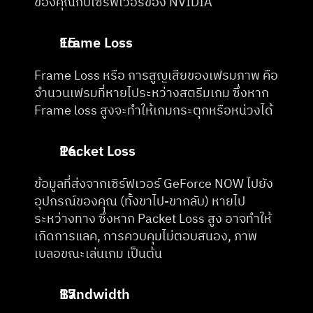
ของคุณกับเซิร์ฟเวอร์ของ NVIDIA
Frame Loss
Frame Loss หรือ การสูญเสียของเฟรมภาพ คือ 
จำนวนเฟรมที่หายไประหว่างสตรีมเกม ซึ่งหาก 
Frame loss สูงจะทำให้เกมกระตุกหรือหน่วงได้
Packet Loss
ข้อมูลที่ส่งจากเซิร์ฟเวอร์ GeForce NOW ไปยัง
อุปกรณ์ของคุณ (ทั้งขาไป-ขากลับ) หายไป
ระหว่างทาง ซึ่งหาก Packet Loss สูง อาจทำให้
เกิดการแลค, การควบคุมไม่ตอบสนอง, ภาพ
เบลอขณะเล่นเกม เป็นต้น
Bandwidth