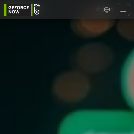
Select Language
เข้าสู่ระบบ