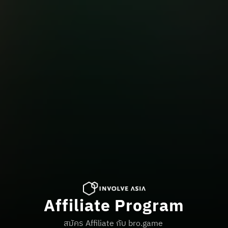
Affiliate Program
สมัคร Affiliate กับ bro.game 