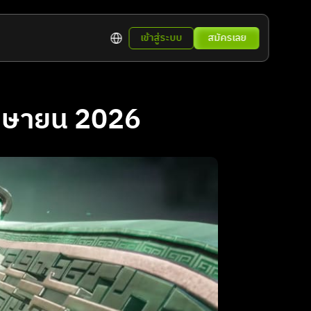
Select Language
เข้าสู่ระบบ
สมัครเลย
เมษายน 2026