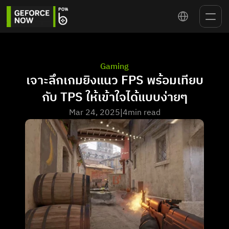
Select Language
Gaming
เจาะลึกเกมยิงแนว FPS พร้อมเทียบ
กับ TPS ให้เข้าใจได้แบบง่ายๆ
Mar 24, 2025
4
min read
|