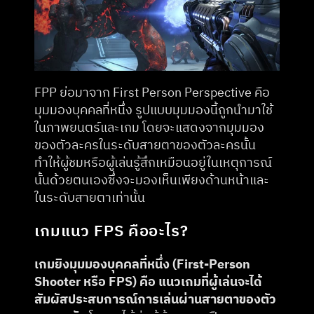
FPP ย่อมาจาก First Person Perspective คือ 
มุมมองบุคคลที่หนึ่ง รูปแบบมุมมองนี้ถูกนำมาใช้
ในภาพยนตร์และเกม โดยจะแสดงจากมุมมอง
ของตัวละครในระดับสายตาของตัวละครนั้น 
ทำให้ผู้ชมหรือผู้เล่นรู้สึกเหมือนอยู่ในเหตุการณ์
นั้นด้วยตนเองซึ่งจะมองเห็นเพียงด้านหน้าและ
ในระดับสายตาเท่านั้น
เกมแนว FPS คืออะไร?
​เกมยิงมุมมองบุคคลที่หนึ่ง (First-Person 
Shooter หรือ FPS) คือ แนวเกมที่ผู้เล่นจะได้
สัมผัสประสบการณ์การเล่นผ่านสายตาของตัว