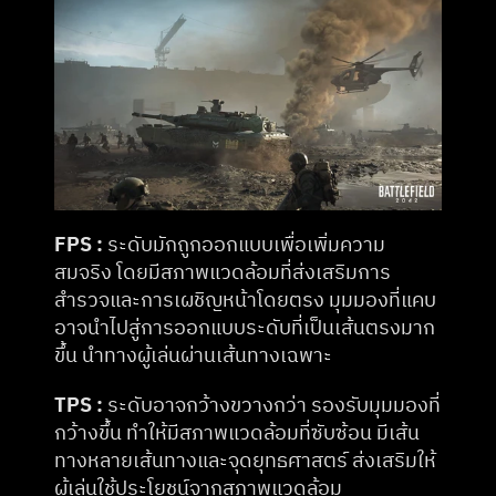
FPS :
 ระดับมักถูกออกแบบเพื่อเพิ่มความ
สมจริง โดยมีสภาพแวดล้อมที่ส่งเสริมการ
สำรวจและการเผชิญหน้าโดยตรง มุมมองที่แคบ
อาจนำไปสู่การออกแบบระดับที่เป็นเส้นตรงมาก
ขึ้น นำทางผู้เล่นผ่านเส้นทางเฉพาะ​
TPS :
 ระดับอาจกว้างขวางกว่า รองรับมุมมองที่
กว้างขึ้น ทำให้มีสภาพแวดล้อมที่ซับซ้อน มีเส้น
ทางหลายเส้นทางและจุดยุทธศาสตร์ ส่งเสริมให้
ผู้เล่นใช้ประโยชน์จากสภาพแวดล้อม​