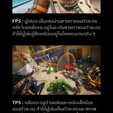
FPS : 
ผู้เล่นจะเห็นเกมผ่านสายตาของตัวละคร
หลัก โดยกล้องจะอยู่ในระดับสายตาของตัวละคร 
ทำให้ผู้เล่นรู้สึกเหมือนอยู่ในโลกของเกมจริง ๆ​
TPS :
 กล้องจะอยู่ด้านหลังและเหนือเล็กน้อย
ของตัวละคร ทำให้ผู้เล่นเห็นตัวละครและสภาพ