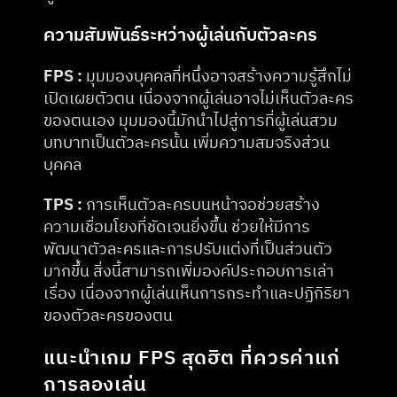
ความสัมพันธ์ระหว่างผู้เล่นกับตัวละคร
FPS :
 มุมมองบุคคลที่หนึ่งอาจสร้างความรู้สึกไม่
เปิดเผยตัวตน เนื่องจากผู้เล่นอาจไม่เห็นตัวละคร
ของตนเอง มุมมองนี้มักนำไปสู่การที่ผู้เล่นสวม
บทบาทเป็นตัวละครนั้น เพิ่มความสมจริงส่วน
บุคคล​
TPS :
 การเห็นตัวละครบนหน้าจอช่วยสร้าง
ความเชื่อมโยงที่ชัดเจนยิ่งขึ้น ช่วยให้มีการ
พัฒนาตัวละครและการปรับแต่งที่เป็นส่วนตัว
มากขึ้น สิ่งนี้สามารถเพิ่มองค์ประกอบการเล่า
เรื่อง เนื่องจากผู้เล่นเห็นการกระทำและปฏิกิริยา
ของตัวละครของตน​
แนะนำเกม FPS สุดฮิต ที่ควรค่าแก่
การลองเล่น