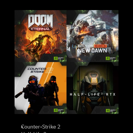
Counter-Strike 2