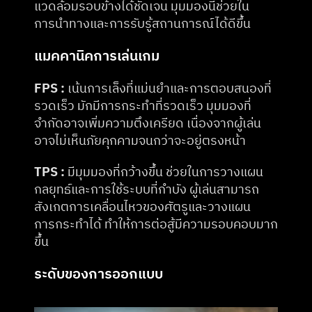
แวดล้อมรอบข้างได้ชัดเจน มุมมองนี้ช่วยใน
การนำทางและการรับรู้สถานการณ์ได้ดีขึ้น​
แมคคานิคการเล่นเกม
FPS :
 เน้นการเล็งที่แม่นยำและการตอบสนองที่
รวดเร็ว มักมีการกระทำที่รวดเร็ว มุมมองที่
จำกัดอาจเพิ่มความตึงเครียด เนื่องจากผู้เล่น
อาจไม่เห็นภัยคุกคามจนกว่าจะอยู่ตรงหน้า​
TPS :
 มีมุมมองที่กว้างขึ้น ช่วยในการวางแผน
กลยุทธ์และการใช้ระบบที่กำบัง ผู้เล่นสามารถ
สังเกตการเคลื่อนไหวของศัตรูและวางแผน
การกระทำได้ ทำให้การต่อสู้มีความรอบคอบมาก
ขึ้น​
ระดับของการออกแบบ