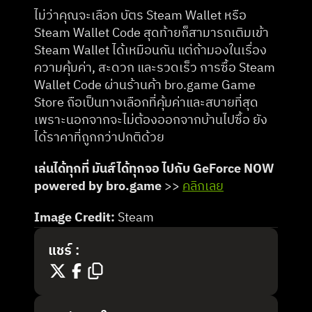
ไม่ว่าคุณจะเลือก บัตร Steam Wallet หรือ 
Steam Wallet Code สุดท้ายก็สามารถเติมเข้า 
Steam Wallet ได้เหมือนกัน แต่ถ้ามองในเรื่อง
ความคุ้มค่า, สะดวก และรวดเร็ว การซื้อ Steam 
Wallet Code ผ่านร้านค้า bro.game Game 
Store ถือเป็นทางเลือกที่คุ้มค่าและสบายที่สุด 
เพราะนอกจากจะไม่ต้องออกจากบ้านไปซื้อ ยัง
ได้ราคาที่ถูกกว่าปกติด้วย
เล่นได้ทุกที่ มันส์ได้ทุกจอ ไปกับ GeForce NOW 
powered by bro.game
 >> 
คลิกเลย
Image Credit:
 Steam
แชร์ :