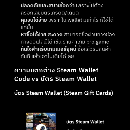
ปลอดภัยและสบายใจกว่า
 เพราะไม่ต้อง
กรอกเลขบัตรเครดิต/เดบิต
คุมงบได้ง่าย
 เพราะใน wallet มีเท่าไร ก็ใช้ได้
แค่นั้น
หาซื้อได้ง่าย สะดวก
 สามารถซื้อผ่านทางช่อง
ทางออนไลน์ได้ เช่น ร้านค้าเกม bro.game
ทันใจสำหรับเกมเมอร์ยุคนี้
 ซื้อแล้วรับสินค้า
ทันที แล้วเอาไปเติมได้เลย
ความแตกต่าง Steam Wallet 
Code vs บัตร Steam Wallet
บัตร Steam Wallet (Steam Gift Cards)