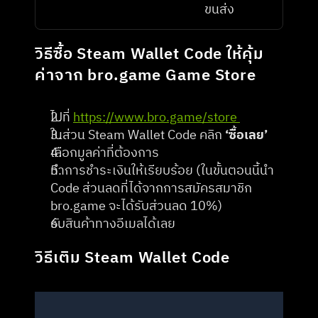
ขนส่ง
วิธีซื้อ Steam Wallet Code ให้คุ้ม
ค่าจาก bro.game Game Store
ไปที่ 
https://www.bro.game/store 
ในส่วน Steam Wallet Code คลิก 
‘ซื้อเลย’
เลือกมูลค่าที่ต้องการ
ทำการชำระเงินให้เรียบร้อย (ในขั้นตอนนี้นำ 
Code ส่วนลดที่ได้จากการสมัครสมาชิก 
bro.game จะได้รับส่วนลด 10%)
รับสินค้าทางอีเมลได้เลย
วิธีเติม Steam Wallet Code