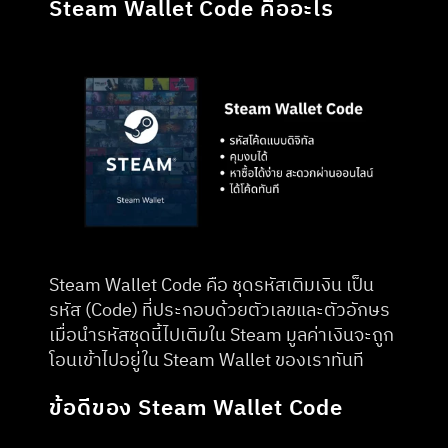
Steam Wallet Code คืออะไร
Steam Wallet Code คือ ชุดรหัสเติมเงิน เป็น 
รหัส (Code) ที่ประกอบด้วยตัวเลขและตัวอักษร 
เมื่อนำรหัสชุดนี้ไปเติมใน Steam มูลค่าเงินจะถูก
โอนเข้าไปอยู่ใน Steam Wallet ของเราทันที
ข้อดีของ Steam Wallet Code