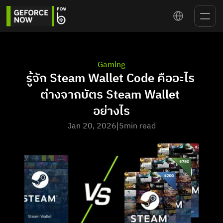
Select Language
Gaming
รู้จัก Steam Wallet Code คืออะไร 
ต่างจากบัตร Steam Wallet 
อย่างไร
Jan 20, 2026
5
min read
|