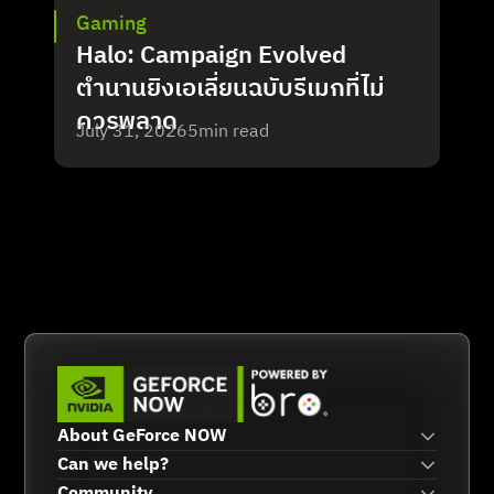
Gaming
Halo: Campaign Evolved 
ตำนานยิงเอเลี่ยนฉบับรีเมกที่ไม่
ควรพลาด
July 31, 2026
5
min read
About GeForce NOW
Can we help?
Community