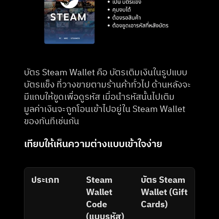
บัตร Steam Wallet คือ บัตรเติมเงินในรูปแบบ 
บัตรแข็ง ที่วางขายตามร้านค้าทั่วไป ด้านหลังจะ
มีแถบให้ขูดเพื่อดูรหัส เมื่อนำรหัสนั้นไปเติม 
มูลค่าเงินจะถูกโอนเข้าไปอยู่ใน Steam Wallet 
ของทันทีเช่นกัน
เทียบให้เห็นความต่างแบบเข้าใจง่าย
ประเภท
Steam 
บัตร Steam 
Wallet 
Wallet (Gift 
Code 
Cards)
(แบบรหัส)