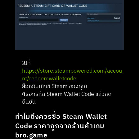
ไปที่ 
https://store.steampowered.com/accou
nt/redeemwalletcode
ล็อกอินบัญชี Steam ของคุณ
กรอกรหัส Steam Wallet Code แล้วกด
ยืนยัน
ทำไมถึงควรซื้อ Steam Wallet 
Code ราคาถูกจากร้านค้าเกม 
bro.game