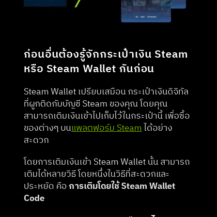
ก่อนอื่นต้องรู้จักกระเป๋าเงิน Steam 
หรือ Steam Wallet กันก่อน
Steam Wallet เปรียบเสมือน กระเป๋าเงินดิจิทัล 
ที่ผูกติดกับบัญชี Steam ของคุณ โดยคุณ
สามารถเติมเงินเข้าไปเก็บไว้ในกระเป๋านี้ เพื่อซื้อ
ของต่างๆ บน
แพลตฟอร์ม Steam
 ได้อย่าง
สะดวก
โดยการเติมเงินเข้า Steam Wallet นั้น สามารถ
เติมได้หลายวิธี โดยหนึ่งในวิธีที่สะดวกและ
ประหยัด คือ 
การเติมโดยใช้ Steam Wallet 
Code