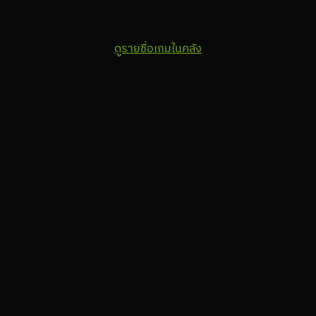
ดูรายชื่อเกมในคลัง