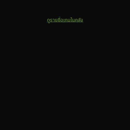
ดูรายชื่อเกมในคลัง