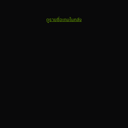
ดูรายชื่อเกมในคลัง