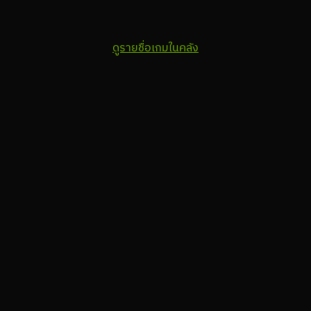
ดูรายชื่อเกมในคลัง