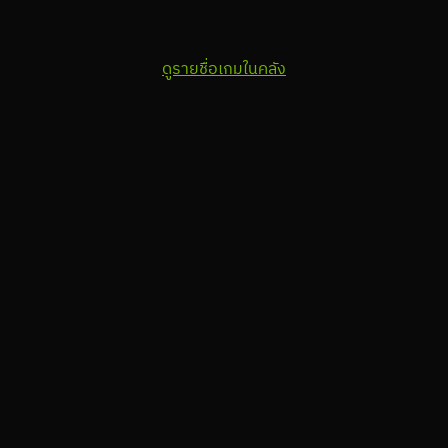
ดูรายชื่อเกมในคลัง