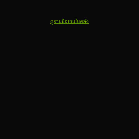
ดูรายชื่อเกมในคลัง